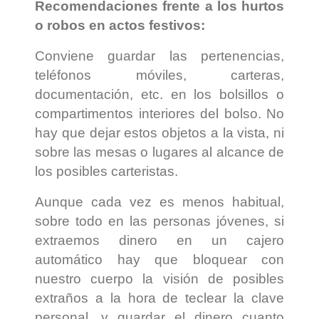
Recomendaciones frente a los hurtos
o robos en actos festivos:
Conviene guardar las pertenencias,
teléfonos móviles, carteras,
documentación, etc. en los bolsillos o
compartimentos interiores del bolso. No
hay que dejar estos objetos a la vista, ni
sobre las mesas o lugares al alcance de
los posibles carteristas.
Aunque cada vez es menos habitual,
sobre todo en las personas jóvenes, si
extraemos dinero en un cajero
automático hay que bloquear con
nuestro cuerpo la visión de posibles
extraños a la hora de teclear la clave
personal, y guardar el dinero cuanto