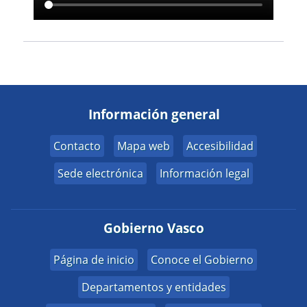
Información general
Contacto
Mapa web
Accesibilidad
Sede electrónica
Información legal
Gobierno Vasco
Página de inicio
Conoce el Gobierno
Departamentos y entidades