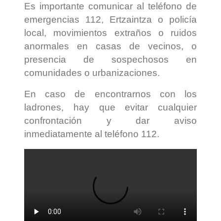
Es importante comunicar al teléfono de
emergencias 112, Ertzaintza o policía
local, movimientos extraños o ruidos
anormales en casas de vecinos, o
presencia de sospechosos en
comunidades o urbanizaciones.
En caso de encontrarnos con los
ladrones, hay que evitar cualquier
confrontación y dar aviso
inmediatamente al teléfono 112.