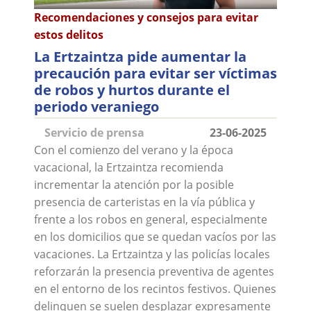
Recomendaciones y consejos para evitar
estos delitos
La Ertzaintza pide aumentar la
precaución para evitar ser víctimas
de robos y hurtos durante el
periodo veraniego
Servicio de prensa
23-06-2025
Con el comienzo del verano y la época
vacacional, la Ertzaintza recomienda
incrementar la atención por la posible
presencia de carteristas en la vía pública y
frente a los robos en general, especialmente
en los domicilios que se quedan vacíos por las
vacaciones. La Ertzaintza y las policías locales
reforzarán la presencia preventiva de agentes
en el entorno de los recintos festivos. Quienes
delinquen se suelen desplazar expresamente