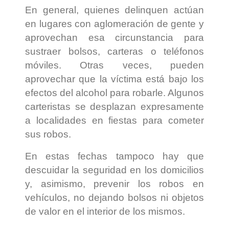
En general, quienes delinquen actúan
en lugares con aglomeración de gente y
aprovechan esa circunstancia para
sustraer bolsos, carteras o teléfonos
móviles. Otras veces, pueden
aprovechar que la víctima está bajo los
efectos del alcohol para robarle. Algunos
carteristas se desplazan expresamente
a localidades en fiestas para cometer
sus robos.
En estas fechas tampoco hay que
descuidar la seguridad en los domicilios
y, asimismo, prevenir los robos en
vehículos, no dejando bolsos ni objetos
de valor en el interior de los mismos.