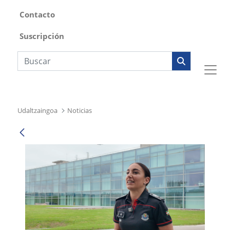
Contacto
Suscripción
Búsqueda web
Udaltzaingoa
Noticias