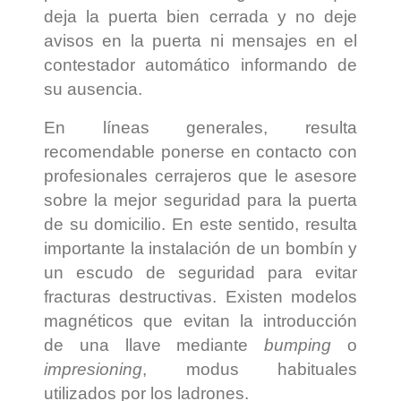
deja la puerta bien cerrada y no deje
avisos en la puerta ni mensajes en el
contestador automático informando de
su ausencia.
En líneas generales, resulta
recomendable ponerse en contacto con
profesionales cerrajeros que le asesore
sobre la mejor seguridad para la puerta
de su domicilio. En este sentido, resulta
importante la instalación de un bombín y
un escudo de seguridad para evitar
fracturas destructivas. Existen modelos
magnéticos que evitan la introducción
de una llave mediante
bumping
o
impresioning
, modus habituales
utilizados por los ladrones.