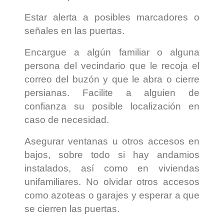
Estar alerta a posibles marcadores o
señales en las puertas.
Encargue a algún familiar o alguna
persona del vecindario que le recoja el
correo del buzón y que le abra o cierre
persianas. Facilite a alguien de
confianza su posible localización en
caso de necesidad.
Asegurar ventanas u otros accesos en
bajos, sobre todo si hay andamios
instalados, así como en viviendas
unifamiliares. No olvidar otros accesos
como azoteas o garajes y esperar a que
se cierren las puertas.