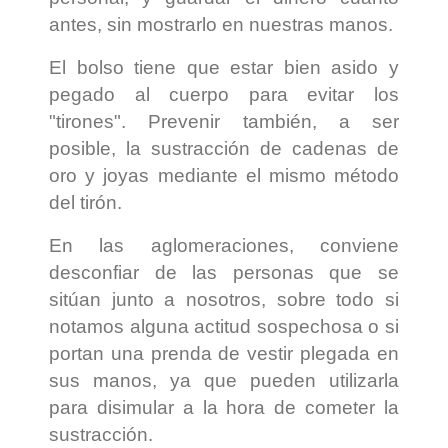
antes, sin mostrarlo en nuestras manos.
El bolso tiene que estar bien asido y
pegado al cuerpo para evitar los
"tirones". Prevenir también, a ser
posible, la sustracción de cadenas de
oro y joyas mediante el mismo método
del tirón.
En las aglomeraciones, conviene
desconfiar de las personas que se
sitúan junto a nosotros, sobre todo si
notamos alguna actitud sospechosa o si
portan una prenda de vestir plegada en
sus manos, ya que pueden utilizarla
para disimular a la hora de cometer la
sustracción.