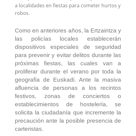
a localidades en fiestas para cometer hurtos y
robos.
Como en anteriores años, la Ertzaintza y
las policías locales establecerán
dispositivos especiales de seguridad
para prevenir y evitar delitos durante las
próximas fiestas, las cuales van a
proliferar durante el verano por toda la
geografía de Euskadi. Ante la masiva
afluencia de personas a los recintos
festivos, zonas de conciertos o
establecimientos de hostelería, se
solicita la ciudadanía que incremente la
precaución ante la posible presencia de
carteristas.