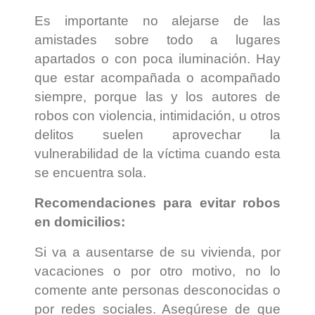
Es importante no alejarse de las
amistades sobre todo a lugares
apartados
o con poca iluminación. Hay
que estar acompañada o acompañado
siempre, porque las y los autores de
robos con violencia, intimidación, u otros
delitos suelen aprovechar la
vulnerabilidad de la víctima cuando esta
se encuentra sola.
Recomendaciones para evitar robos
en domicilios:
Si va a ausentarse de su vivienda, por
vacaciones o por otro motivo, no lo
comente ante personas desconocidas o
por redes sociales. Asegúrese de que