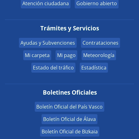
Atención ciudadana
Gobierno abierto
Trámites y Servicios
Ayudas y Subvenciones
Contrataciones
Mi carpeta
Mi pago
Meteorología
Estado del tráfico
Estadística
Boletines Oficiales
Boletín Oficial del País Vasco
Boletín Oficial de Álava
Boletín Oficial de Bizkaia