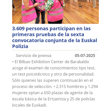
3.609 personas participan en las
primeras pruebas de la sexta
convocatoria conjunta de la Euskal
Polizia
Servicio de prensa
05-07-2025
• El Bilbao Exhibition Center de Barakaldo
acoge el examen de conocimientos tipo test,
un test psicotécnico y otro de personalidad.
Sólo quienes las superen continuarán en el
proceso de selección. • 2.315 hombres y 1.294
mujeres optan a 650 plazas de agente de la
escala básica de la Ertzaintza y 25 de policías
locales de Euskadi.