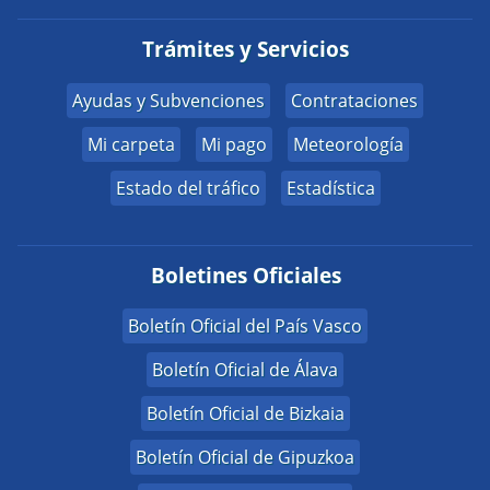
Trámites y Servicios
Ayudas y Subvenciones
Contrataciones
Mi carpeta
Mi pago
Meteorología
Estado del tráfico
Estadística
Boletines Oficiales
Boletín Oficial del País Vasco
Boletín Oficial de Álava
Boletín Oficial de Bizkaia
Boletín Oficial de Gipuzkoa