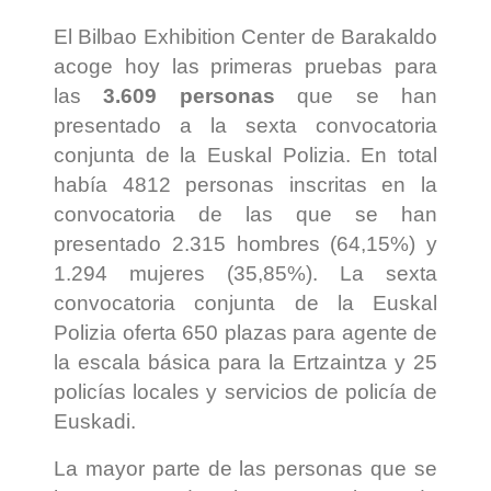
El Bilbao Exhibition Center de Barakaldo
acoge hoy las primeras pruebas para
las
3.609 personas
que se han
presentado a la sexta convocatoria
conjunta de la Euskal Polizia. En total
había 4812 personas inscritas en la
convocatoria de las que se han
presentado 2.315 hombres (64,15%) y
1.294 mujeres (35,85%). La sexta
convocatoria conjunta de la Euskal
Polizia oferta 650 plazas para agente de
la escala básica para la Ertzaintza y 25
policías locales y servicios de policía de
Euskadi.
La mayor parte de las personas que se