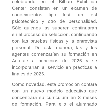
celebrando en el Bilbao Exhibition
Center consisten en un examen de
conocimientos tipo test, un test
psicotécnico y otro de personalidad.
Sólo quienes las superen continuarán
en el proceso de selección, continuando
con las pruebas físicas y la entrevista
personal. De esta manera, las y los
agentes comenzarían su formación en
Arkaute a principios de 2026 y se
incorporarían al servicio en prácticas a
finales de 2026.
Como novedad, esta promoción contará
con un nuevo modelo educativo que
concentrará su curriculum en 8 meses
de formación. Para ello el alumnado