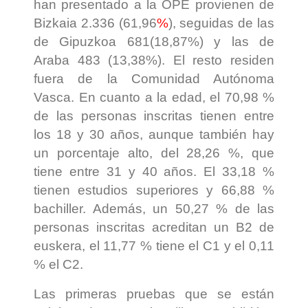
han presentado a la OPE provienen de
Bizkaia 2.336 (61,96
%
), seguidas de las
de Gipuzkoa 681(18,87%) y las de
Araba 483 (13,38%). El resto residen
fuera de la Comunidad Autónoma
Vasca. En cuanto a la edad, el 70,98 %
de las personas inscritas tienen entre
los 18 y 30 años, aunque también hay
un porcentaje alto, del 28,26 %, que
tiene entre 31 y 40 años. El 33,18 %
tienen estudios superiores y 66,88 %
bachiller. Además, un 50,27 % de las
personas inscritas acreditan un B2 de
euskera, el 11,77 % tiene el C1 y el 0,11
% el C2.
Las primeras pruebas que se están