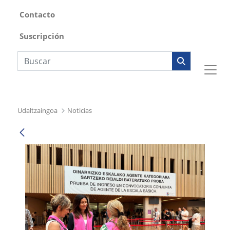
Contacto
Suscripción
Búsqueda web
Udaltzaingoa
Noticias