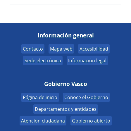
Información general
Contacto
Mapa web
Accesibilidad
Sede electrónica
Información legal
Gobierno Vasco
Página de inicio
Conoce el Gobierno
Departamentos y entidades
Atención ciudadana
Gobierno abierto