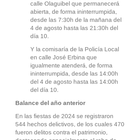
calle Olaguibel que permanecerá
abierta, de forma ininterrumpida,
desde las 7:30h de la mañana del
4 de agosto hasta las 21:30h del
día 10.
Y la comisaría de la Policía Local
en calle José Erbina que
igualmente atenderá, de forma
ininterrumpida, desde las 14:00h
del 4 de agosto hasta las 14:00h
del día 10.
Balance del año anterior
En las fiestas de 2024 se registraron
544 hechos delictivos, de los cuales 470
fueron delitos contra el patrimonio,