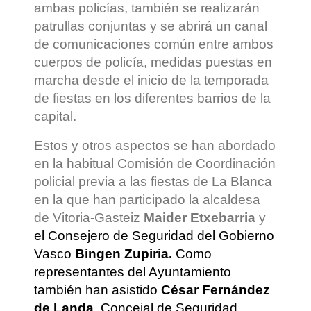
ambas policías, también se realizarán
patrullas conjuntas y se abrirá un canal
de comunicaciones común entre ambos
cuerpos de policía, medidas puestas en
marcha desde el inicio de la temporada
de fiestas en los diferentes barrios de la
capital.
Estos y otros aspectos se han abordado
en la habitual Comisión de Coordinación
policial previa a las fiestas de La Blanca
en la que han participado la alcaldesa
de Vitoria-Gasteiz
Maider Etxebarria
y
el Consejero de Seguridad del Gobierno
Vasco
Bingen Zupiria.
Como
representantes del Ayuntamiento
también han asistido
César Fernández
de Landa
, Concejal de Seguridad,