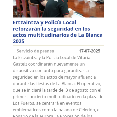
Ertzaintza y Policía Local
reforzarán la seguridad en los
actos multitudinarios de La Blanca
2025
Servicio de prensa
17-07-2025
La Ertzaintza y la Policía Local de Vitoria-
Gasteiz coordinarán nuevamente un
dispositivo conjunto para garantizar la
seguridad en los actos de mayor afluencia
durante las fiestas de La Blanca. El operativo,
que se iniciará la tarde del 3 de agosto con el
primer concierto multitudinario en la plaza de
Los Fueros, se centrará en eventos
emblemáticos como la bajada de Celedón, el
Rosario de la Aurora, la Procesión de los