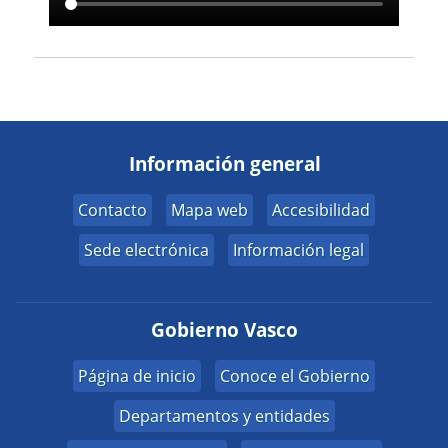
Información general
Contacto
Mapa web
Accesibilidad
Sede electrónica
Información legal
Gobierno Vasco
Página de inicio
Conoce el Gobierno
Departamentos y entidades