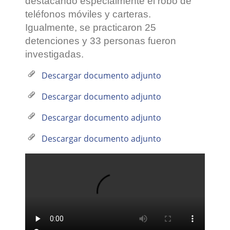
destacando especialmente el robo de
teléfonos móviles y carteras.
Igualmente, se practicaron 25
detenciones y 33 personas fueron
investigadas.
Descargar documento adjunto
Descargar documento adjunto
Descargar documento adjunto
Descargar documento adjunto