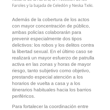
Faroles y la bajada de Celedón y Neska Txiki.
Además de la cobertura de los actos
con mayor concentración de público,
ambas policías colaborarán para
prevenir especialmente dos tipos
delictivos: los robos y los delitos contra
la libertad sexual. En el último caso se
realizará un mayor esfuerzo de patrulla
activa en las zonas y horas de mayor
riesgo, tanto subjetivo como objetivo,
prestando especial atención a los
horarios de vuelta a casa y a los
itinerarios habituales hacia los barrios
periféricos.
Para fortalecer la coordinación entre