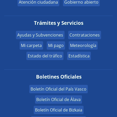
Atención ciudadana
Gobierno abierto
Trámites y Servicios
Ayudas y Subvenciones
Contrataciones
Mi carpeta
Mi pago
Meteorología
Estado del tráfico
Estadística
Boletines Oficiales
Boletín Oficial del País Vasco
Boletín Oficial de Álava
Boletín Oficial de Bizkaia