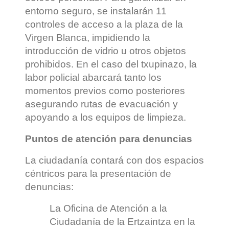
entorno seguro, se instalarán 11
controles de acceso a la plaza de la
Virgen Blanca, impidiendo la
introducción de vidrio u otros objetos
prohibidos. En el caso del txupinazo, la
labor policial abarcará tanto los
momentos previos como posteriores
asegurando rutas de evacuación y
apoyando a los equipos de limpieza.
Puntos de atención para denuncias
La ciudadanía contará con dos espacios
céntricos para la presentación de
denuncias:
La Oficina de Atención a la
Ciudadanía de la Ertzaintza en la