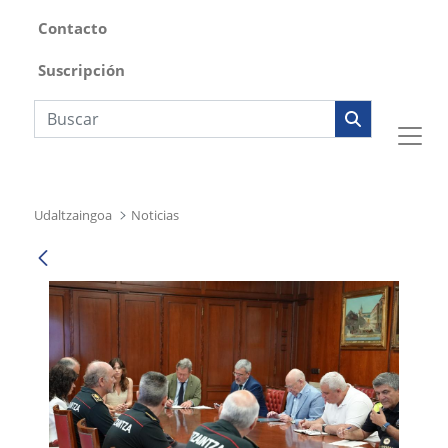
Contacto
Suscripción
Búsqueda web
Udaltzaingoa
Noticias