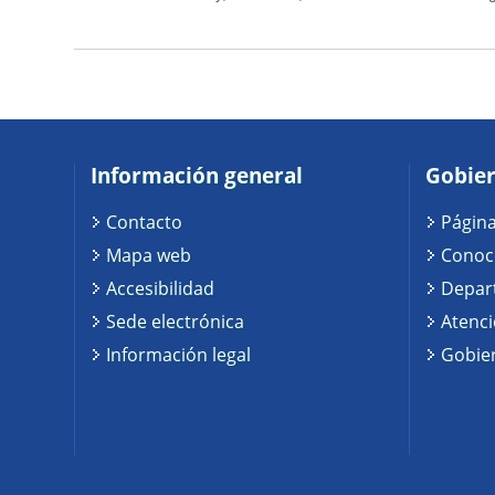
Información general
Gobier
Contacto
Página
Mapa web
Conoc
Accesibilidad
Depar
Sede electrónica
Atenc
Información legal
Gobier