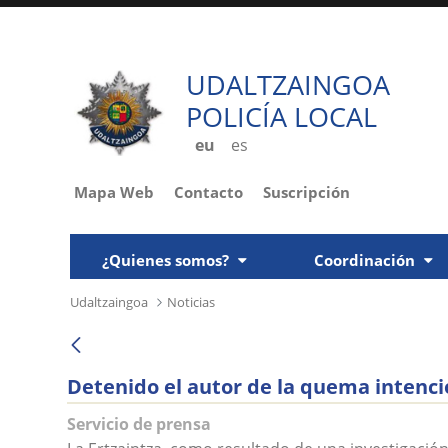
UDALTZAINGOA
POLICÍA LOCAL
eu
es
Mapa Web
Contacto
Suscripción
¿Quienes somos?
Coordinación
Udaltzaingoa
Noticias
Detenido el autor de la quema intenci
Servicio de prensa