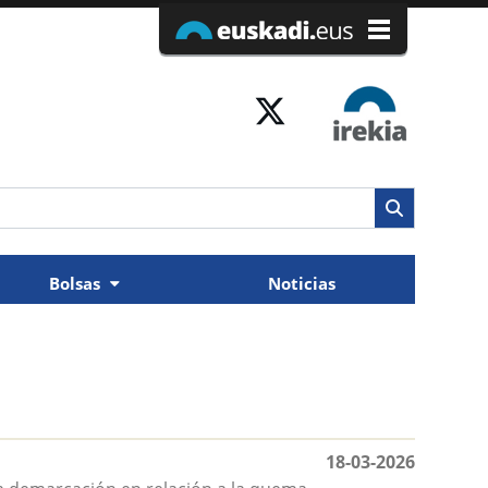
Bolsas
Noticias
18-03-2026