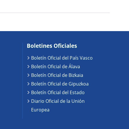
Boletines Oficiales
Boletín Oficial del País Vasco
Boletín Oficial de Álava
Boletín Oficial de Bizkaia
Boletín Oficial de Gipuzkoa
Boletín Oficial del Estado
Diario Oficial de la Unión
Europea