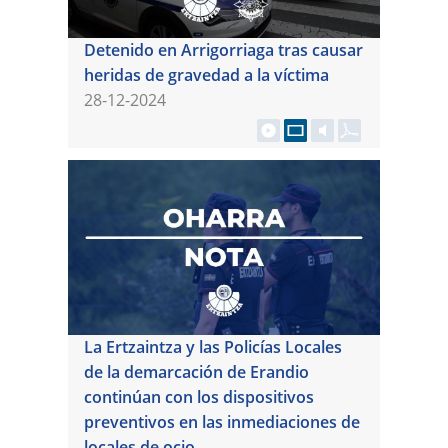
Detenido en Arrigorriaga tras causar
heridas de gravedad a la víctima
28-12-2024
La Ertzaintza y las Policías Locales
de la demarcación de Erandio
continúan con los dispositivos
preventivos en las inmediaciones de
locales de ocio