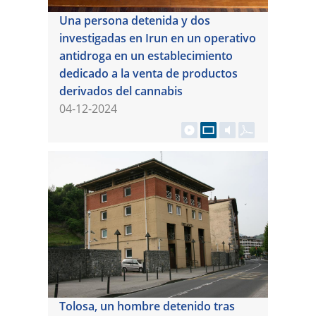
Una persona detenida y dos
investigadas en Irun en un operativo
antidroga en un establecimiento
dedicado a la venta de productos
derivados del cannabis
04-12-2024
Tolosa, un hombre detenido tras