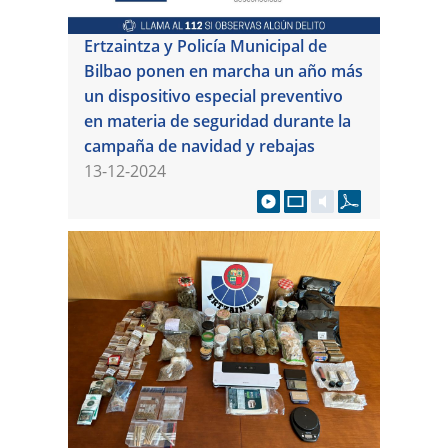
Ertzaintza y Policía Municipal de
Bilbao ponen en marcha un año más
un dispositivo especial preventivo
en materia de seguridad durante la
campaña de navidad y rebajas
13-12-2024