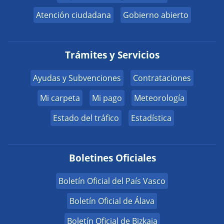
Atención ciudadana
Gobierno abierto
Trámites y Servicios
Ayudas y Subvenciones
Contrataciones
Mi carpeta
Mi pago
Meteorología
Estado del tráfico
Estadística
Boletines Oficiales
Boletín Oficial del País Vasco
Boletín Oficial de Álava
Boletín Oficial de Bizkaia