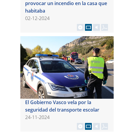
provocar un incendio en la casa que
habitaba
02-12-2024
El Gobierno Vasco vela por la
seguridad del transporte escolar
24-11-2024