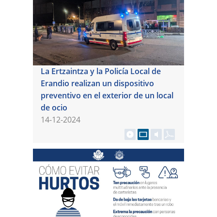
La Ertzaintza y la Policía Local de
Erandio realizan un dispositivo
preventivo en el exterior de un local
de ocio
14-12-2024