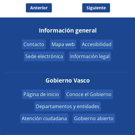
Anterior
Siguiente
Información general
Contacto
Mapa web
Accesibilidad
Sede electrónica
Información legal
Gobierno Vasco
Página de inicio
Conoce el Gobierno
Departamentos y entidades
Atención ciudadana
Gobierno abierto