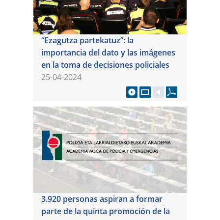
“Ezagutza partekatuz”: la
importancia del dato y las imágenes
en la toma de decisiones policiales
25-04-2024
3.920 personas aspiran a formar
parte de la quinta promoción de la