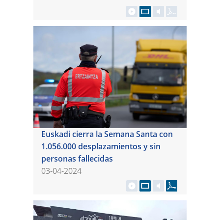
Euskadi cierra la Semana Santa con
1.056.000 desplazamientos y sin
personas fallecidas
03-04-2024