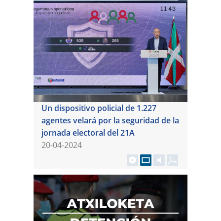
Un dispositivo policial de 1.227
agentes velará por la seguridad de la
jornada electoral del 21A
20-04-2024