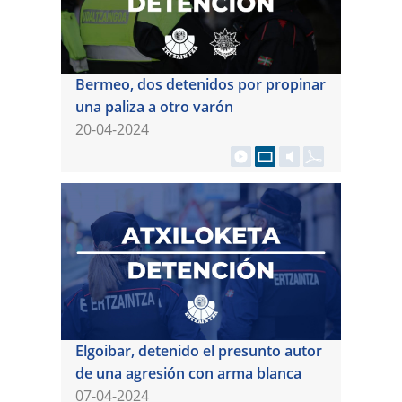
Bermeo, dos detenidos por propinar
una paliza a otro varón
20-04-2024
Elgoibar, detenido el presunto autor
de una agresión con arma blanca
07-04-2024