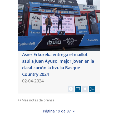
Asier Erkoreka entrega el maillot
azul a Juan Ayuso, mejor joven en la
clasificación la Itzulia Basque
Country 2024
02-04-2024
>>Más notas de prensa
Página 19 de 87