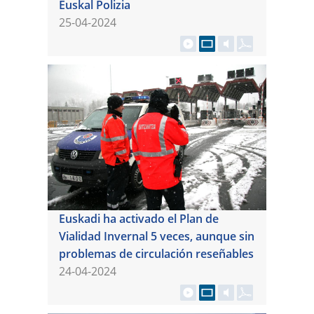
Euskal Polizia
25-04-2024
Euskadi ha activado el Plan de
Vialidad Invernal 5 veces, aunque sin
problemas de circulación reseñables
24-04-2024