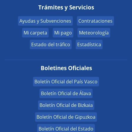
Trámites y Servicios
Ayudas y Subvenciones
Contrataciones
Mi carpeta
Mi pago
Meteorología
Estado del tráfico
Estadística
Boletines Oficiales
Boletín Oficial del País Vasco
Boletín Oficial de Álava
Boletín Oficial de Bizkaia
Boletín Oficial de Gipuzkoa
Boletín Oficial del Estado