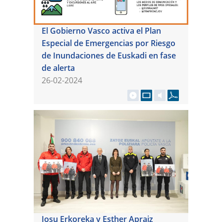
El Gobierno Vasco activa el Plan
Especial de Emergencias por Riesgo
de Inundaciones de Euskadi en fase
de alerta
26-02-2024
Josu Erkoreka y Esther Apraiz