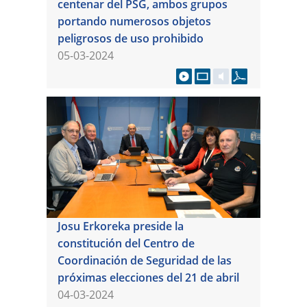
centenar del PSG, ambos grupos
portando numerosos objetos
peligrosos de uso prohibido
05-03-2024
Josu Erkoreka preside la
constitución del Centro de
Coordinación de Seguridad de las
próximas elecciones del 21 de abril
04-03-2024