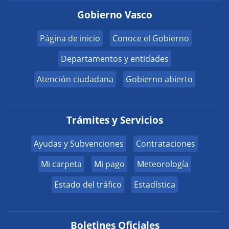
Gobierno Vasco
Página de inicio
Conoce el Gobierno
Departamentos y entidades
Atención ciudadana
Gobierno abierto
Trámites y Servicios
Ayudas y Subvenciones
Contrataciones
Mi carpeta
Mi pago
Meteorología
Estado del tráfico
Estadística
Boletines Oficiales