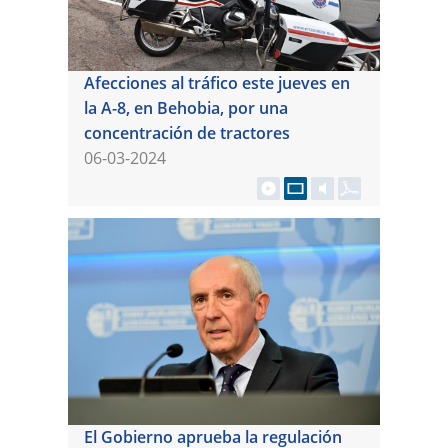
Afecciones al tráfico este jueves en
la A-8, en Behobia, por una
concentración de tractores
06-03-2024
El Gobierno aprueba la regulación