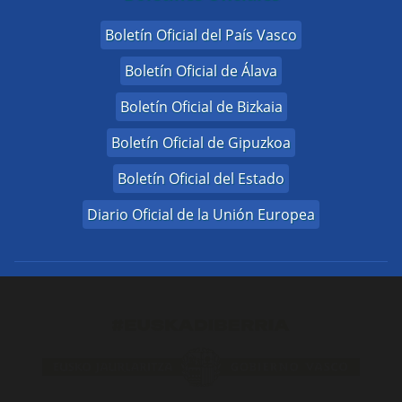
Boletín Oficial del País Vasco
Boletín Oficial de Álava
Boletín Oficial de Bizkaia
Boletín Oficial de Gipuzkoa
Boletín Oficial del Estado
Diario Oficial de la Unión Europea