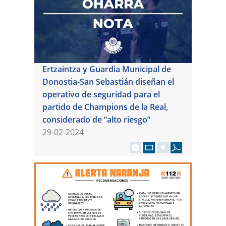
Ertzaintza y Guardia Municipal de
Donostia-San Sebastián diseñan el
operativo de seguridad para el
partido de Champions de la Real,
considerado de “alto riesgo”
29-02-2024