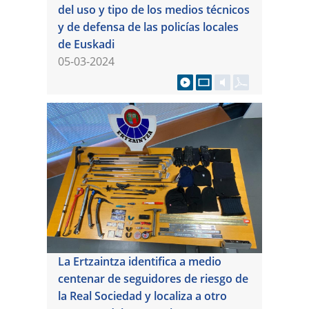
del uso y tipo de los medios técnicos
y de defensa de las policías locales
de Euskadi
05-03-2024
La Ertzaintza identifica a medio
centenar de seguidores de riesgo de
la Real Sociedad y localiza a otro