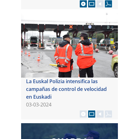
La Euskal Polizia intensifica las
campañas de control de velocidad
en Euskadi
03-03-2024