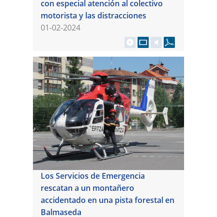
con especial atención al colectivo
motorista y las distracciones
01-02-2024
Los Servicios de Emergencia
rescatan a un montañero
accidentado en una pista forestal en
Balmaseda