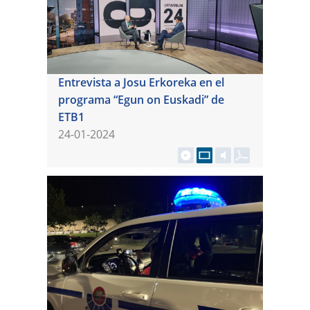
Entrevista a Josu Erkoreka en el
programa “Egun on Euskadi” de
ETB1
24-01-2024