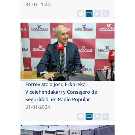
31-01-2024
Entrevista a Josu Erkoreka,
Vicelehendakari y Consejero de
Seguridad, en Radio Popular
31-01-2024