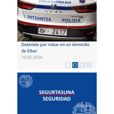
Detenido por robar en un domicilio
de Eibar
10-02-2024