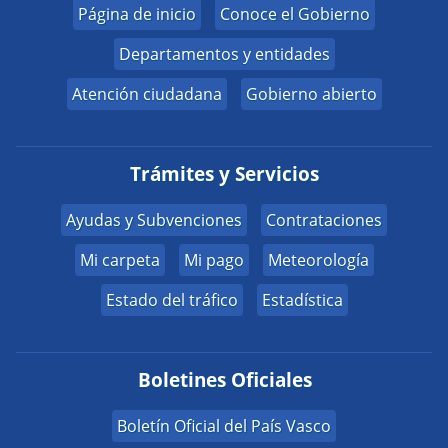
Página de inicio
Conoce el Gobierno
Departamentos y entidades
Atención ciudadana
Gobierno abierto
Trámites y Servicios
Ayudas y Subvenciones
Contrataciones
Mi carpeta
Mi pago
Meteorología
Estado del tráfico
Estadística
Boletines Oficiales
Boletín Oficial del País Vasco