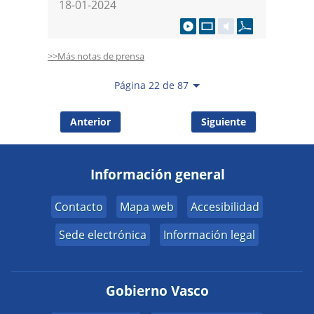
18-01-2024
>>Más notas de prensa
Página 22 de 87
Anterior
Siguiente
Información general
Contacto
Mapa web
Accesibilidad
Sede electrónica
Información legal
Gobierno Vasco