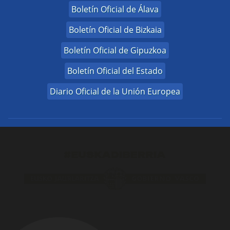
Boletín Oficial de Álava
Boletín Oficial de Bizkaia
Boletín Oficial de Gipuzkoa
Boletín Oficial del Estado
Diario Oficial de la Unión Europea