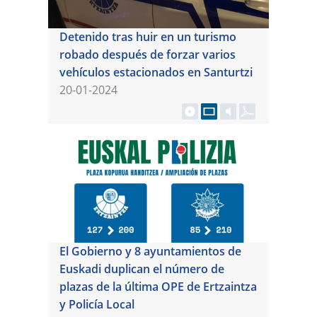
Detenido tras huir en un turismo
robado después de forzar varios
vehículos estacionados en Santurtzi
20-01-2024
El Gobierno y 8 ayuntamientos de
Euskadi duplican el número de
plazas de la última OPE de Ertzaintza
y Policía Local