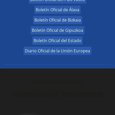
Boletín Oficial de Álava
Boletín Oficial de Bizkaia
Boletín Oficial de Gipuzkoa
Boletín Oficial del Estado
Diario Oficial de la Unión Europea