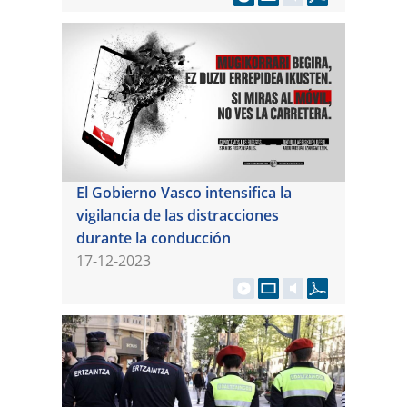
El Gobierno Vasco intensifica la
vigilancia de las distracciones
durante la conducción
17-12-2023