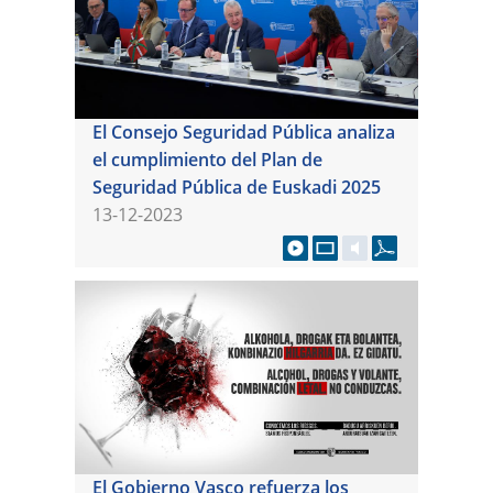
El Consejo Seguridad Pública analiza
el cumplimiento del Plan de
Seguridad Pública de Euskadi 2025
13-12-2023
El Gobierno Vasco refuerza los