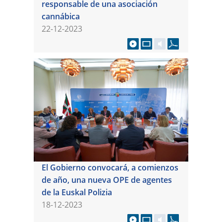
responsable de una asociación
cannábica
22-12-2023
El Gobierno convocará, a comienzos
de año, una nueva OPE de agentes
de la Euskal Polizia
18-12-2023