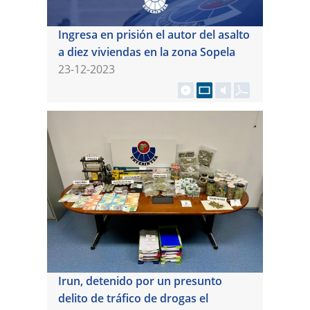
Ingresa en prisión el autor del asalto
a diez viviendas en la zona Sopela
23-12-2023
Irun, detenido por un presunto
delito de tráfico de drogas el