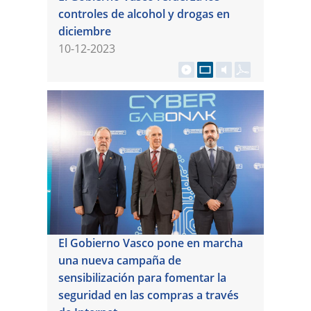
controles de alcohol y drogas en
diciembre
10-12-2023
El Gobierno Vasco pone en marcha
una nueva campaña de
sensibilización para fomentar la
seguridad en las compras a través