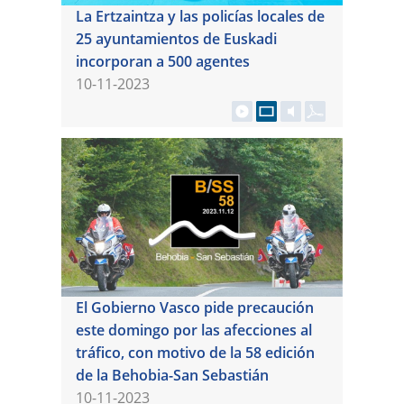
La Ertzaintza y las policías locales de
25 ayuntamientos de Euskadi
incorporan a 500 agentes
10-11-2023
El Gobierno Vasco pide precaución
este domingo por las afecciones al
tráfico, con motivo de la 58 edición
de la Behobia-San Sebastián
10-11-2023