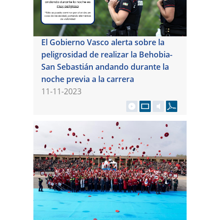
El Gobierno Vasco alerta sobre la
peligrosidad de realizar la Behobia-
San Sebastián andando durante la
noche previa a la carrera
11-11-2023