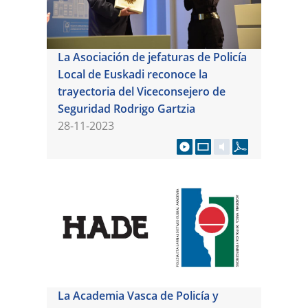
La Asociación de jefaturas de Policía
Local de Euskadi reconoce la
trayectoria del Viceconsejero de
Seguridad Rodrigo Gartzia
28-11-2023
La Academia Vasca de Policía y