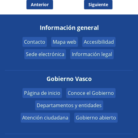
Anterior
Siguiente
Información general
Contacto
Mapa web
Accesibilidad
Sede electrónica
Información legal
Gobierno Vasco
Página de inicio
Conoce el Gobierno
Departamentos y entidades
Atención ciudadana
Gobierno abierto