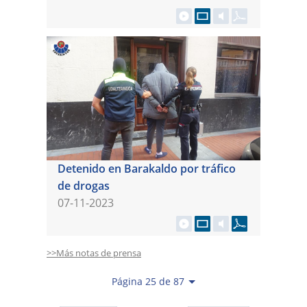
Detenido en Barakaldo por tráfico
de drogas
07-11-2023
>>Más notas de prensa
Página 25 de 87