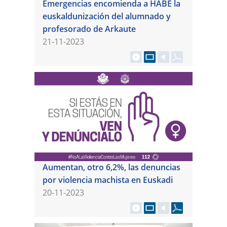
Emergencias encomienda a HABE la
euskaldunización del alumnado y
profesorado de Arkaute
21-11-2023
Aumentan, otro 6,2%, las denuncias
por violencia machista en Euskadi
20-11-2023