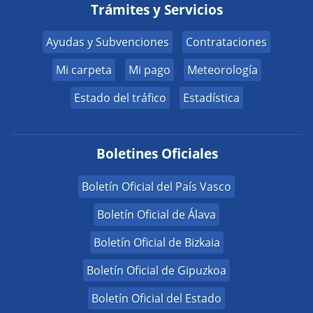
Trámites y Servicios
Ayudas y Subvenciones
Contrataciones
Mi carpeta
Mi pago
Meteorología
Estado del tráfico
Estadística
Boletines Oficiales
Boletín Oficial del País Vasco
Boletín Oficial de Álava
Boletín Oficial de Bizkaia
Boletín Oficial de Gipuzkoa
Boletín Oficial del Estado