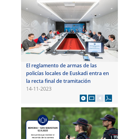
El reglamento de armas de las
policías locales de Euskadi entra en
la recta final de tramitación
14-11-2023