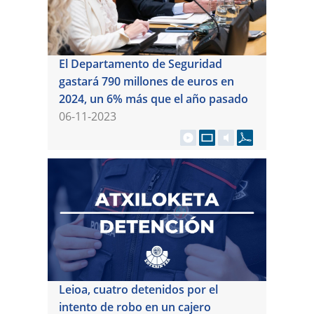
El Departamento de Seguridad
gastará 790 millones de euros en
2024, un 6% más que el año pasado
06-11-2023
Leioa, cuatro detenidos por el
intento de robo en un cajero