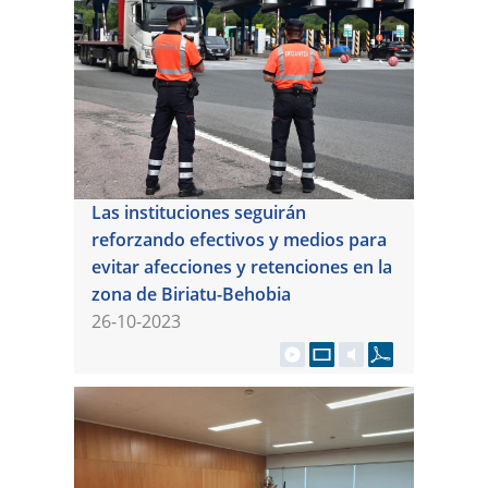
Las instituciones seguirán
reforzando efectivos y medios para
evitar afecciones y retenciones en la
zona de Biriatu-Behobia
26-10-2023