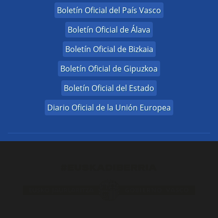
Boletín Oficial del País Vasco
Boletín Oficial de Álava
Boletín Oficial de Bizkaia
Boletín Oficial de Gipuzkoa
Boletín Oficial del Estado
Diario Oficial de la Unión Europea