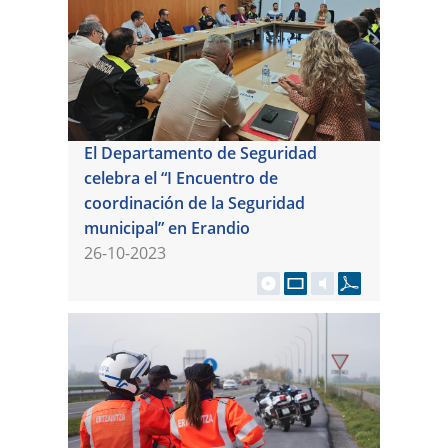
El Departamento de Seguridad
celebra el “I Encuentro de
coordinación de la Seguridad
municipal” en Erandio
26-10-2023