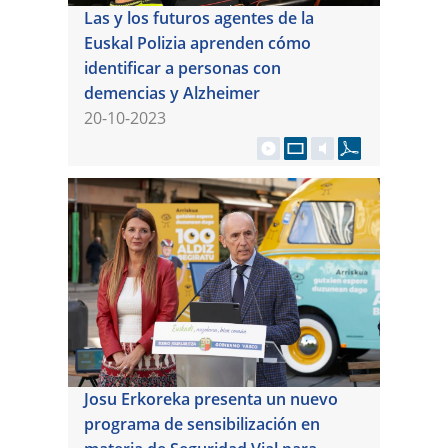
Las y los futuros agentes de la
Euskal Polizia aprenden cómo
identificar a personas con
demencias y Alzheimer
20-10-2023
Josu Erkoreka presenta un nuevo
programa de sensibilización en