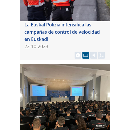
La Euskal Polizia intensifica las
campañas de control de velocidad
en Euskadi
22-10-2023