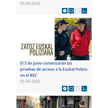
05-05-2023
El 3 de junio comenzarán las
pruebas de acceso a la Euskal Polizia
en el BEC
05-05-2023