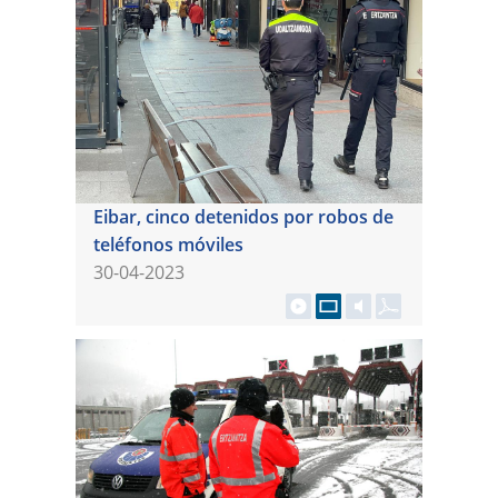
Eibar, cinco detenidos por robos de
teléfonos móviles
30-04-2023