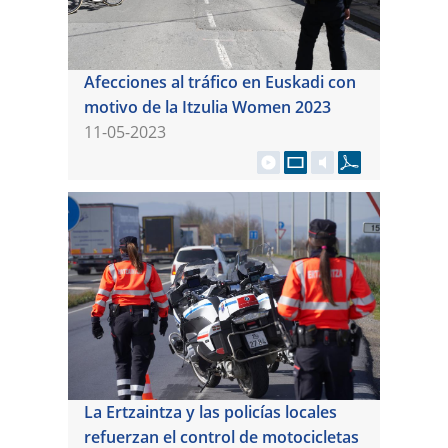
Afecciones al tráfico en Euskadi con
motivo de la Itzulia Women 2023
11-05-2023
La Ertzaintza y las policías locales
refuerzan el control de motocicletas