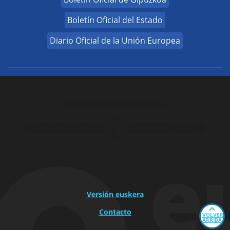
Boletín Oficial del Estado
Diario Oficial de la Unión Europea
Versión euskera
Contacto
VOLVER
ARRIBA