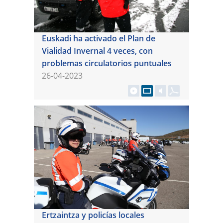
Euskadi ha activado el Plan de
Vialidad Invernal 4 veces, con
problemas circulatorios puntuales
26-04-2023
Ertzaintza y policías locales