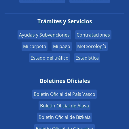
Trámites y Servicios
Ayudas y Subvenciones
Contrataciones
Mi carpeta
Mi pago
Meteorología
Estado del tráfico
Estadística
Boletines Oficiales
Boletín Oficial del País Vasco
Boletín Oficial de Álava
Boletín Oficial de Bizkaia
Boletín Oficial de Gipuzkoa