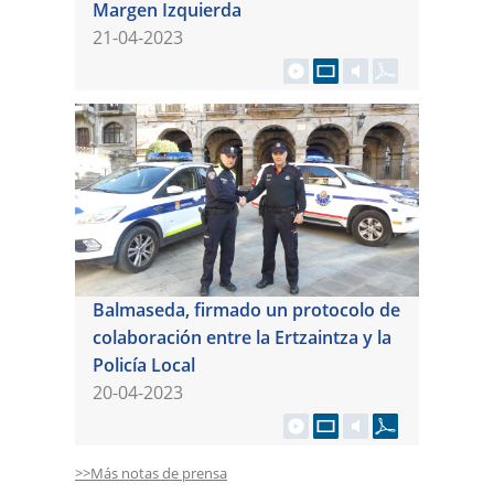
Margen Izquierda
21-04-2023
Balmaseda, firmado un protocolo de
colaboración entre la Ertzaintza y la
Policía Local
20-04-2023
>>Más notas de prensa