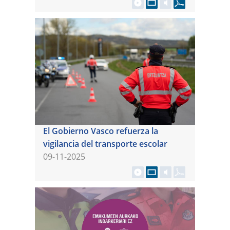
El Gobierno Vasco refuerza la
vigilancia del transporte escolar
09-11-2025