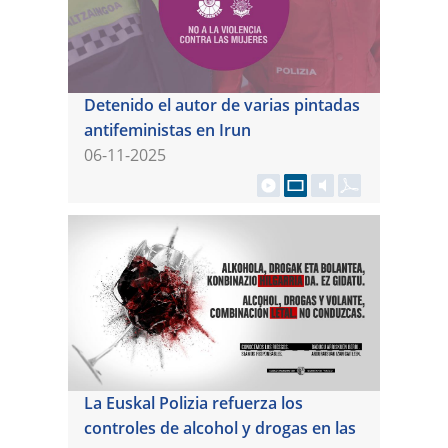
Detenido el autor de varias pintadas
antifeministas en Irun
06-11-2025
La Euskal Polizia refuerza los
controles de alcohol y drogas en las