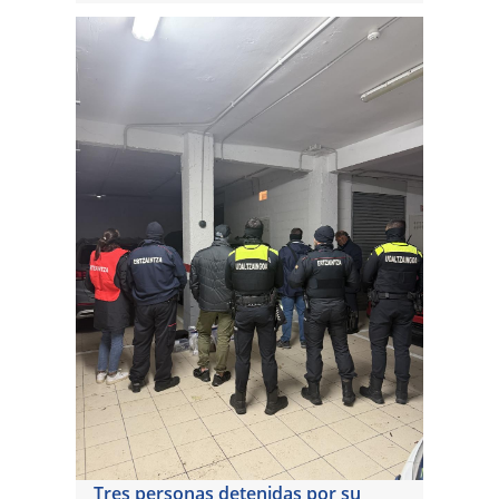
Tres personas detenidas por su