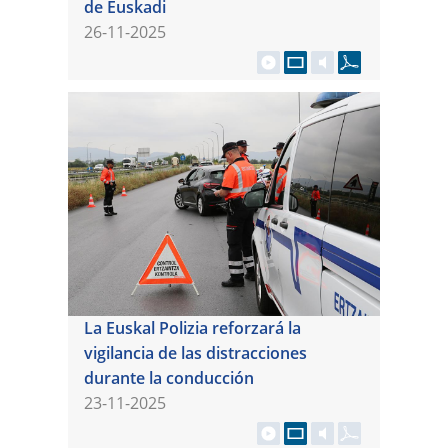
de Euskadi
26-11-2025
La Euskal Polizia reforzará la
vigilancia de las distracciones
durante la conducción
23-11-2025