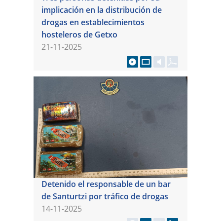
implicación en la distribución de
drogas en establecimientos
hosteleros de Getxo
21-11-2025
Detenido el responsable de un bar
de Santurtzi por tráfico de drogas
14-11-2025