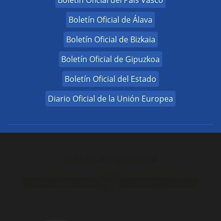
Boletín Oficial del País Vasco
Boletín Oficial de Álava
Boletín Oficial de Bizkaia
Boletín Oficial de Gipuzkoa
Boletín Oficial del Estado
Diario Oficial de la Unión Europea