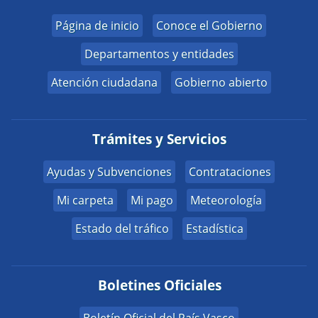
Página de inicio
Conoce el Gobierno
Departamentos y entidades
Atención ciudadana
Gobierno abierto
Trámites y Servicios
Ayudas y Subvenciones
Contrataciones
Mi carpeta
Mi pago
Meteorología
Estado del tráfico
Estadística
Boletines Oficiales