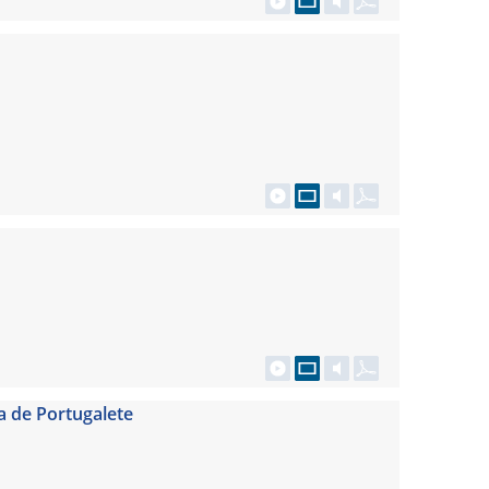
a de Portugalete