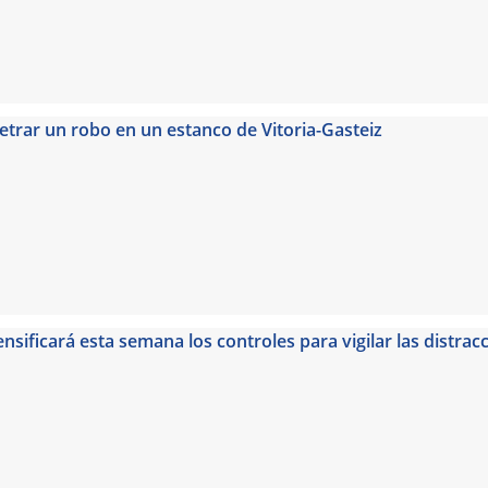
etrar un robo en un estanco de Vitoria-Gasteiz
tensificará esta semana los controles para vigilar las distr