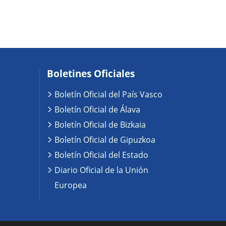
Boletines Oficiales
Boletín Oficial del País Vasco
Boletín Oficial de Álava
Boletín Oficial de Bizkaia
Boletín Oficial de Gipuzkoa
Boletín Oficial del Estado
Diario Oficial de la Unión
Europea