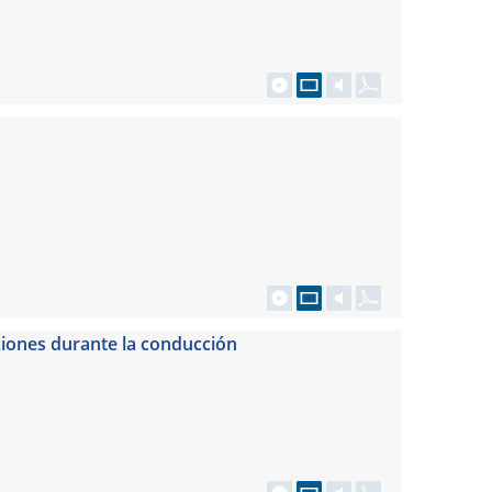
acciones durante la conducción