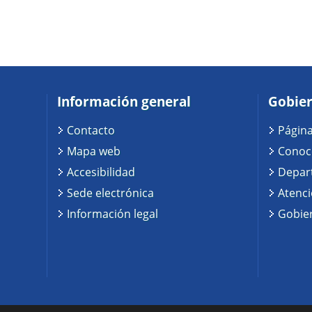
Información general
Gobier
Contacto
Página
Mapa web
Conoc
Accesibilidad
Depar
Sede electrónica
Atenc
Información legal
Gobier