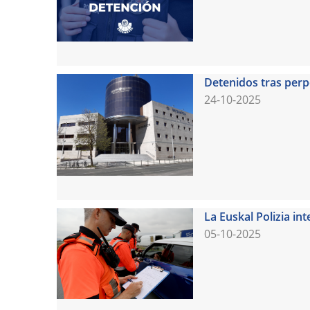
Detenidos tras perp
24-10-2025
La Euskal Polizia in
05-10-2025