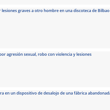
 lesiones graves a otro hombre en una discoteca de Bilbao
or agresión sexual, robo con violencia y lesiones
ora en un dispositivo de desalojo de una fábrica abandonad