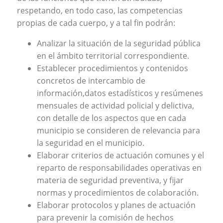
respetando, en todo caso, las competencias
propias de cada cuerpo, y a tal fin podrán:
Analizar la situación de la seguridad pública
en el ámbito territorial correspondiente.
Establecer procedimientos y contenidos
concretos de intercambio de
información,datos estadísticos y resúmenes
mensuales de actividad policial y delictiva,
con detalle de los aspectos que en cada
municipio se consideren de relevancia para
la seguridad en el municipio.
Elaborar criterios de actuación comunes y el
reparto de responsabilidades operativas en
materia de seguridad preventiva, y fijar
normas y procedimientos de colaboración.
Elaborar protocolos y planes de actuación
para prevenir la comisión de hechos