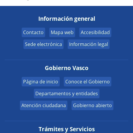
Información general
Contacto
Mapa web
Accesibilidad
Sede electrónica
Información legal
Gobierno Vasco
Página de inicio
Conoce el Gobierno
Departamentos y entidades
Atención ciudadana
Gobierno abierto
Trámites y Servicios