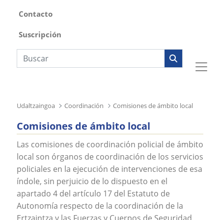
Contacto
Suscripción
Búsqueda web
Udaltzaingoa
Coordinación
Comisiones de ámbito local
Comisiones de ámbito local
Las comisiones de coordinación policial de ámbito
local son órganos de coordinación de los servicios
policiales en la ejecución de intervenciones de esa
índole, sin perjuicio de lo dispuesto en el
apartado 4 del artículo 17 del Estatuto de
Autonomía respecto de la coordinación de la
Ertzaintza y las Fuerzas y Cuerpos de Seguridad