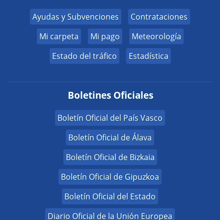
Ayudas y Subvenciones
Contrataciones
Mi carpeta
Mi pago
Meteorología
Estado del tráfico
Estadística
Boletines Oficiales
Boletín Oficial del País Vasco
Boletín Oficial de Álava
Boletín Oficial de Bizkaia
Boletín Oficial de Gipuzkoa
Boletín Oficial del Estado
Diario Oficial de la Unión Europea