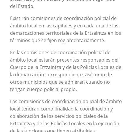
del Estado.
Existirán comisiones de coordinación policial de
ámbito local en las capitales y en cada una de las
demarcaciones territoriales de la Ertzaintza en los
términos que se fijen reglamentariamente.
En las comisiones de coordinación policial de
ámbito local estarán presentes responsables del
Cuerpo de la Ertzaintza y de las Policías Locales de
la demarcación correspondiente, así como de
otros municipios que se adhieran cuando no
tengan cuerpo policial propio.
Las comisiones de coordinación policial de ámbito
local tendrán como finalidad la coordinación y
colaboración de los servicios policiales de la
Ertzaintza y de las Policías Locales en la ejecución
de las funciones que tienen atribuidas,