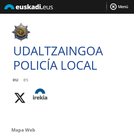
UDALTZAINGOA
POLICÍA LOCAL
eu
es
Mapa Web