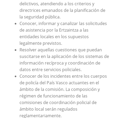
delictivos, atendiendo a los criterios y
directrices emanados de la planificación de
la seguridad pública.
Conocer, informar y canalizar las solicitudes
de asistencia por la Ertzaintza a las
entidades locales en los supuestos
legalmente previstos.
Resolver aquellas cuestiones que puedan
suscitarse en la aplicación de los sistemas de
información recíproca y coordinación de
datos entre servicios policiales.
Conocer de los incidentes entre los cuerpos
de policía del País Vasco actuantes en el
ámbito de la comisión. La composición y
régimen de funcionamiento de las
comisiones de coordinación policial de
ámbito local serán regulados
reglamentariamente.