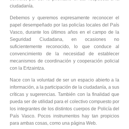
ciudadanía.
Debemos y queremos expresamente reconocer el
papel desempeñado por las policías locales del País
Vasco, durante los últimos años en el campo de la
Seguridad Ciudadana, en ocasiones no
suficientemente reconocido, lo que conduce al
convencimiento de la necesidad de establecer
mecanismos de coordinación y cooperación policial
con la Ertzaintza.
Nace con la voluntad de ser un espacio abierto a la
información, a la participación de la ciudadanía, a sus
críticas y sugerencias. También con la finalidad que
pueda ser de utilidad para el colectivo compuesto por
los integrantes de los distintos cuerpos de Policía del
País Vasco. Pocos instrumentos hay tan propicios
para ambas cosas, como una página Web.