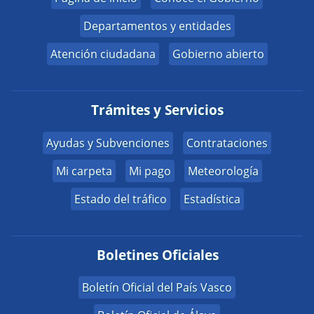
Departamentos y entidades
Atención ciudadana
Gobierno abierto
Trámites y Servicios
Ayudas y Subvenciones
Contrataciones
Mi carpeta
Mi pago
Meteorología
Estado del tráfico
Estadística
Boletines Oficiales
Boletín Oficial del País Vasco