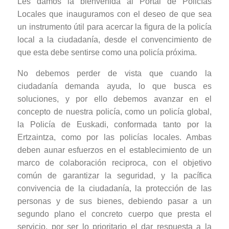
Les damos la bienvenida al Portal de Policías
Locales que inauguramos con el deseo de que sea
un instrumento útil para acercar la figura de la policía
local a la ciudadanía, desde el convencimiento de
que esta debe sentirse como una policía próxima.
No debemos perder de vista que cuando la
ciudadanía demanda ayuda, lo que busca es
soluciones, y por ello debemos avanzar en el
concepto de nuestra policía, como un policía global,
la Policía de Euskadi, conformada tanto por la
Ertzaintza, como por las policías locales. Ambas
deben aunar esfuerzos en el establecimiento de un
marco de colaboración reciproca, con el objetivo
común de garantizar la seguridad, y la pacífica
convivencia de la ciudadanía, la protección de las
personas y de sus bienes, debiendo pasar a un
segundo plano el concreto cuerpo que presta el
servicio, por ser lo prioritario el dar respuesta a la