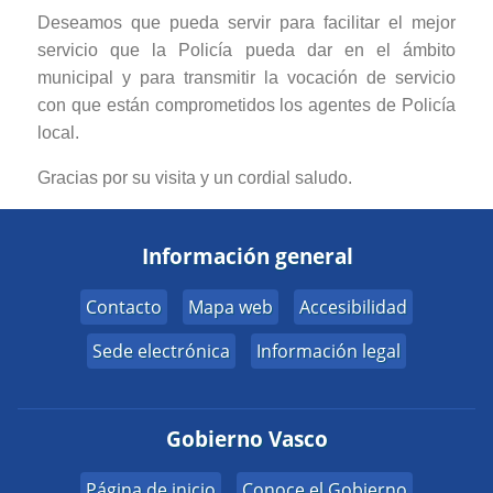
Deseamos que pueda servir para facilitar el mejor
servicio que la Policía pueda dar en el ámbito
municipal y para transmitir la vocación de servicio
con que están comprometidos los agentes de Policía
local.
Gracias por su visita y un cordial saludo.
Información general
Contacto
Mapa web
Accesibilidad
Sede electrónica
Información legal
Gobierno Vasco
Página de inicio
Conoce el Gobierno