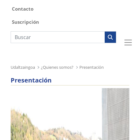
Contacto
Suscripción
Búsqueda web
Udaltzaingoa
¿Quienes somos?
Presentación
Presentación