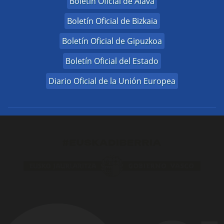
Boletín Oficial de Álava
Boletín Oficial de Bizkaia
Boletín Oficial de Gipuzkoa
Boletín Oficial del Estado
Diario Oficial de la Unión Europea