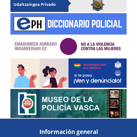
Udaltzaingoa Privado
Información general