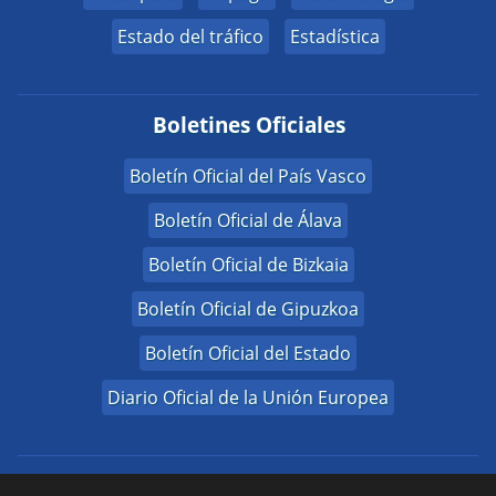
Estado del tráfico
Estadística
Boletines Oficiales
Boletín Oficial del País Vasco
Boletín Oficial de Álava
Boletín Oficial de Bizkaia
Boletín Oficial de Gipuzkoa
Boletín Oficial del Estado
Diario Oficial de la Unión Europea