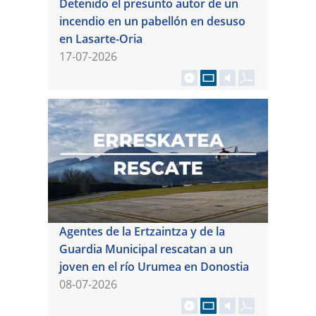
Detenido el presunto autor de un
incendio en un pabellón en desuso
en Lasarte-Oria
17-07-2026
Agentes de la Ertzaintza y de la
Guardia Municipal rescatan a un
joven en el río Urumea en Donostia
08-07-2026