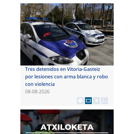
Tres detenidos en Vitoria-Gasteiz
por lesiones con arma blanca y robo
con violencia
08-08-2026