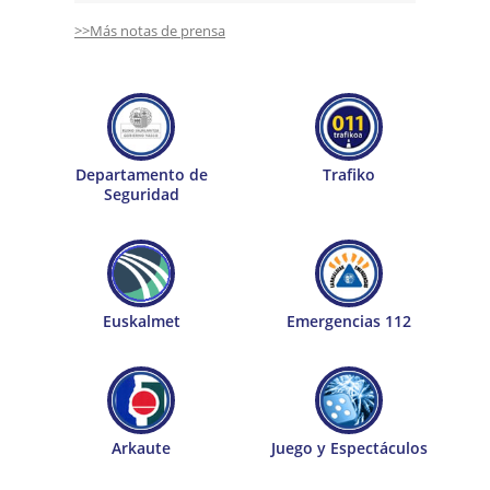
>>Más notas de prensa
Departamento de
Trafiko
Seguridad
Euskalmet
Emergencias 112
Arkaute
Juego y Espectáculos