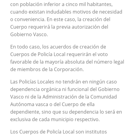
con población inferior a cinco mil habitantes,
cuando existan indudables motivos de necesidad
o conveniencia. En este caso, la creación del
Cuerpo requerirá la previa autorización del
Gobierno Vasco.
En todo caso, los acuerdos de creación de
Cuerpos de Policía Local requerirán el voto
favorable de la mayoría absoluta del número legal
de miembros de la Corporación.
Las Policías Locales no tendrán en ningún caso
dependencia orgánica ni funcional del Gobierno
Vasco ni de la Administración de la Comunidad
Autónoma vasca o del Cuerpo de ella
dependiente, sino que su dependencia lo será en
exclusiva de cada municipio respectivo.
Los Cuerpos de Policía Local son institutos