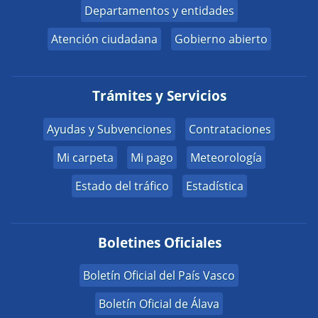
Departamentos y entidades
Atención ciudadana
Gobierno abierto
Trámites y Servicios
Ayudas y Subvenciones
Contrataciones
Mi carpeta
Mi pago
Meteorología
Estado del tráfico
Estadística
Boletines Oficiales
Boletín Oficial del País Vasco
Boletín Oficial de Álava