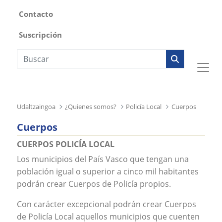
Contacto
Suscripción
Búsqueda web
Udaltzaingoa
¿Quienes somos?
Policía Local
Cuerpos
Cuerpos
CUERPOS POLICÍA LOCAL
Los municipios del País Vasco que tengan una
población igual o superior a cinco mil habitantes
podrán crear Cuerpos de Policía propios.
Con carácter excepcional podrán crear Cuerpos
de Policía Local aquellos municipios que cuenten