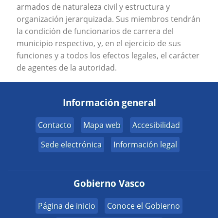
armados de naturaleza civil y estructura y
organización jerarquizada. Sus miembros tendrán
la condición de funcionarios de carrera del
municipio respectivo, y, en el ejercicio de sus
funciones y a todos los efectos legales, el carácter
de agentes de la autoridad.
Información general
Contacto
Mapa web
Accesibilidad
Sede electrónica
Información legal
Gobierno Vasco
Página de inicio
Conoce el Gobierno