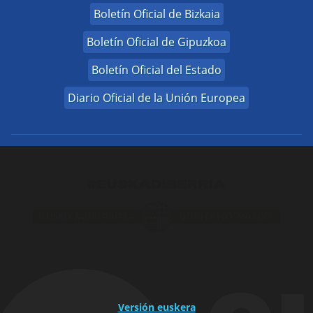
Boletín Oficial de Bizkaia
Boletín Oficial de Gipuzkoa
Boletín Oficial del Estado
Diario Oficial de la Unión Europea
Versión euskera