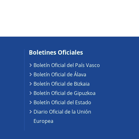
Boletines Oficiales
Boletín Oficial del País Vasco
Boletín Oficial de Álava
Boletín Oficial de Bizkaia
Boletín Oficial de Gipuzkoa
Boletín Oficial del Estado
Diario Oficial de la Unión
Europea