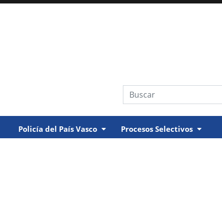
Búsqueda web
Policía del País Vasco
Procesos Selectivos