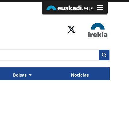
Bolsas
Noticias