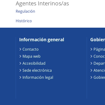
Agentes Interinos/as
Regulación
Histórico
Información general
Gobier
Contacto
Página
Mapa web
Conoc
Accesibilidad
Depar
Sede electrónica
Atenc
Información legal
Gobier