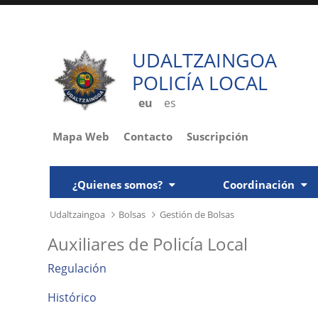
UDALTZAINGOA
POLICÍA LOCAL
eu
es
Mapa Web
Contacto
Suscripción
¿Quienes somos?
Coordinación
Udaltzaingoa
Bolsas
Gestión de Bolsas
Auxiliares de Policía Local
Regulación
Histórico