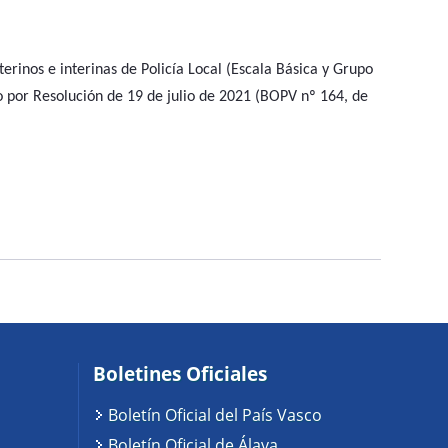
terinos e interinas de Policía Local (Escala Básica y Grupo
o por Resolución de 19 de julio de 2021 (BOPV nº 164, de
Boletines Oficiales
Boletín Oficial del País Vasco
Boletín Oficial de Álava