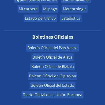
Mi carpeta
Mi pago
Meteorología
Estado del tráfico
Estadística
Boletines Oficiales
Boletín Oficial del País Vasco
Boletín Oficial de Álava
Boletín Oficial de Bizkaia
Boletín Oficial de Gipuzkoa
Boletín Oficial del Estado
Diario Oficial de la Unión Europea