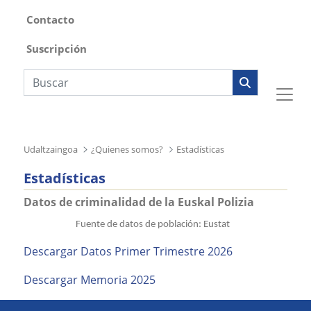
Contacto
Suscripción
Búsqueda web
Udaltzaingoa
¿Quienes somos?
Estadísticas
Estadísticas
Datos de criminalidad de la Euskal Polizia
Fuente de datos de población: Eustat
Descargar Datos Primer Trimestre 2026
Descargar Memoria 2025