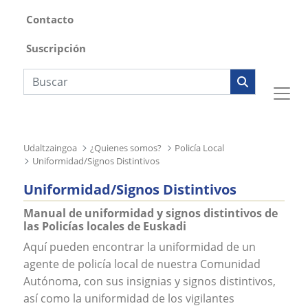
Contacto
Suscripción
Búsqueda web
Udaltzaingoa
¿Quienes somos?
Policía Local
Uniformidad/Signos Distintivos
Uniformidad/Signos Distintivos
Manual de uniformidad y signos distintivos de
las Policías locales de Euskadi
Aquí pueden encontrar la uniformidad de un
agente de policía local de nuestra Comunidad
Autónoma, con sus insignias y signos distintivos,
así como la uniformidad de los vigilantes