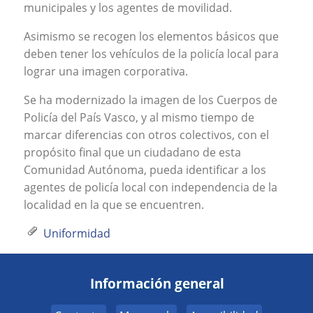
municipales y los agentes de movilidad.
Asimismo se recogen los elementos básicos que
deben tener los vehículos de la policía local para
lograr una imagen corporativa.
Se ha modernizado la imagen de los Cuerpos de
Policía del País Vasco, y al mismo tiempo de
marcar diferencias con otros colectivos, con el
propósito final que un ciudadano de esta
Comunidad Autónoma, pueda identificar a los
agentes de policía local con independencia de la
localidad en la que se encuentren.
Uniformidad
Información general