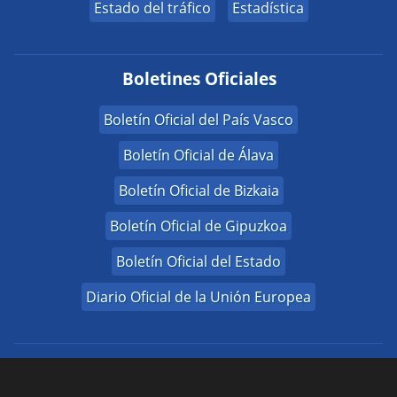
Estado del tráfico
Estadística
Boletines Oficiales
Boletín Oficial del País Vasco
Boletín Oficial de Álava
Boletín Oficial de Bizkaia
Boletín Oficial de Gipuzkoa
Boletín Oficial del Estado
Diario Oficial de la Unión Europea