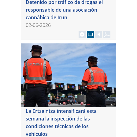
Detenido por tráfico de drogas el
responsable de una asociación
cannábica de Irun
02-06-2026
La Ertzaintza intensificará esta
semana la inspección de las
condiciones técnicas de los
vehículos