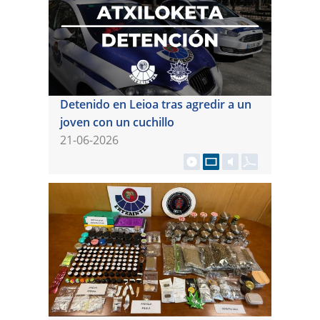
Detenido en Leioa tras agredir a un
joven con un cuchillo
21-06-2026