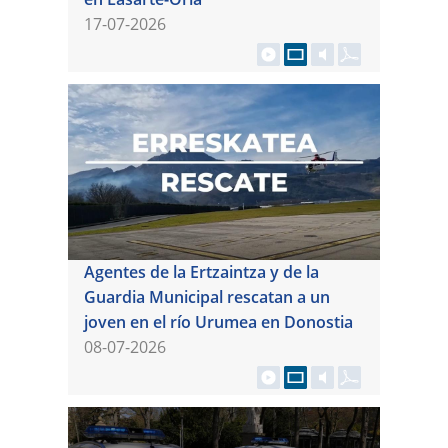
17-07-2026
Agentes de la Ertzaintza y de la
Guardia Municipal rescatan a un
joven en el río Urumea en Donostia
08-07-2026