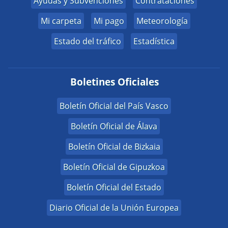
Ayudas y Subvenciones
Contrataciones
Mi carpeta
Mi pago
Meteorología
Estado del tráfico
Estadística
Boletines Oficiales
Boletín Oficial del País Vasco
Boletín Oficial de Álava
Boletín Oficial de Bizkaia
Boletín Oficial de Gipuzkoa
Boletín Oficial del Estado
Diario Oficial de la Unión Europea