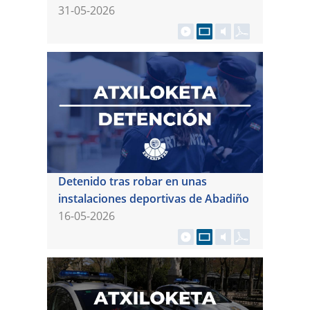
31-05-2026
Detenido tras robar en unas
instalaciones deportivas de Abadiño
16-05-2026