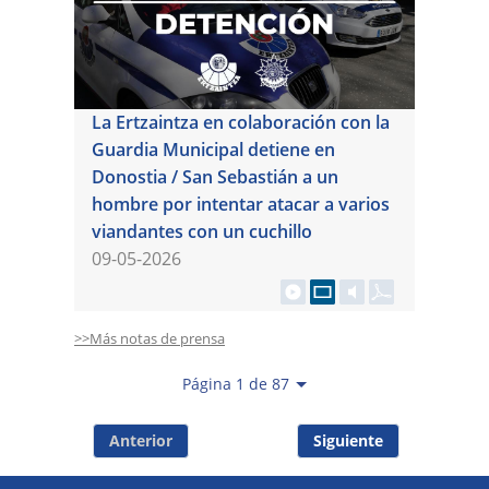
La Ertzaintza en colaboración con la
Guardia Municipal detiene en
Donostia / San Sebastián a un
hombre por intentar atacar a varios
viandantes con un cuchillo
09-05-2026
>>Más notas de prensa
Página 1 de 87
Anterior
Siguiente