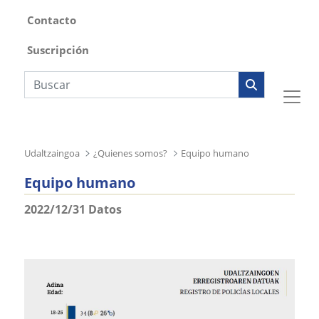
Contacto
Suscripción
Búsqueda web
Udaltzaingoa
¿Quienes somos?
Equipo humano
Equipo humano
2022/12/31 Datos