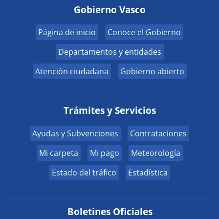
Gobierno Vasco
Página de inicio
Conoce el Gobierno
Departamentos y entidades
Atención ciudadana
Gobierno abierto
Trámites y Servicios
Ayudas y Subvenciones
Contrataciones
Mi carpeta
Mi pago
Meteorología
Estado del tráfico
Estadística
Boletines Oficiales