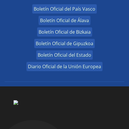
Boletín Oficial del País Vasco
Boletín Oficial de Álava
Boletín Oficial de Bizkaia
Boletín Oficial de Gipuzkoa
Boletín Oficial del Estado
Diario Oficial de la Unión Europea