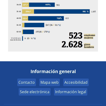
Información general
Contacto
Mapa web
Accesibilidad
Sede electrónica
Información legal