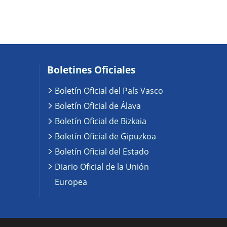
Boletines Oficiales
Boletín Oficial del País Vasco
Boletín Oficial de Álava
Boletín Oficial de Bizkaia
Boletín Oficial de Gipuzkoa
Boletín Oficial del Estado
Diario Oficial de la Unión
Europea