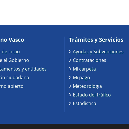
no Vasco
Trámites y Servicios
 de inicio
Ayudas y Subvenciones
e el Gobierno
Contrataciones
tamentos y entidades
Mi carpeta
ión ciudadana
Mi pago
no abierto
Meteorología
Estado del tráfico
Estadística