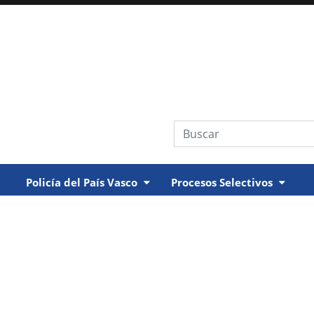
Búsqueda web
Policía del País Vasco
Procesos Selectivos