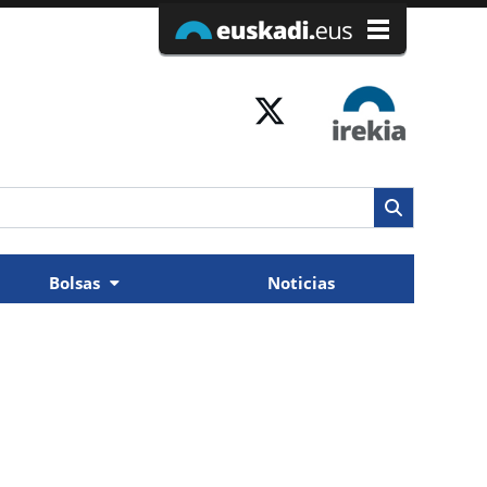
Bolsas
Noticias